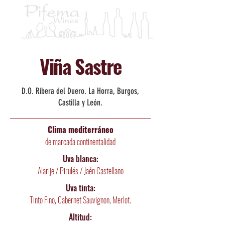
Viña Sastre
D.O. Ribera del Duero. La Horra, Burgos,
Castilla y León.
Clima mediterráneo
de marcada continentalidad
Uva blanca:
Alarije / Pirulés / Jaén Castellano
Uva tinta:
Tinto Fino, Cabernet Sauvignon, Merlot.
Altitud: