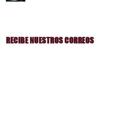
RECIBE NUESTROS CORREOS