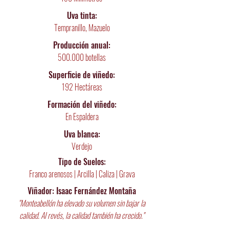
Uva tinta:
Tempranillo, Mazuelo
Producción anual:
500.000 botellas
Superficie de viñedo:
192 Hectáreas
Formación del viñedo:
En Espaldera
Uva blanca:
Verdejo
Tipo de Suelos:
Franco arenosos
|
Arcilla | Caliza | Grava
Viñador: Isaac Fernández Montaña
"Monteabellón ha elevado su volumen sin bajar la
calidad. Al revés, la calidad también ha crecido."