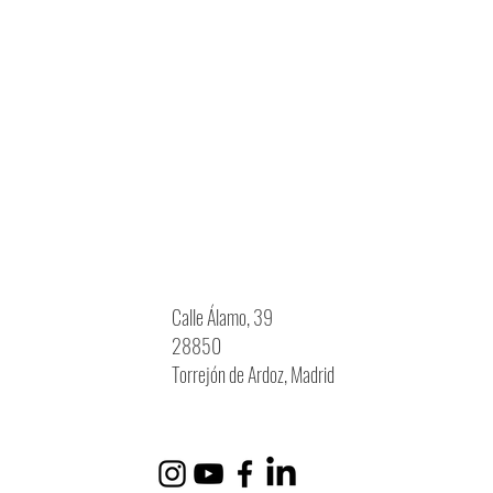
Calle Álamo, 39
28850
Torrejón de Ardoz, Madrid