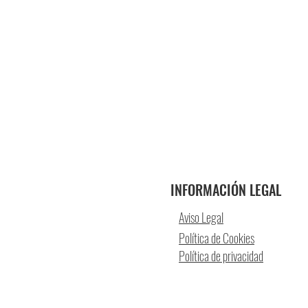
INFORMACIÓN LEGAL
Aviso Legal
Política de Cookies
Política de privacidad