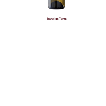
Isabelino Tierra