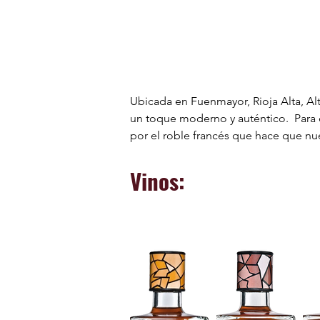
Ubicada en Fuenmayor, Rioja Alta, Al
un toque moderno y auténtico.  Para e
por el roble francés que hace que nu
Vinos: