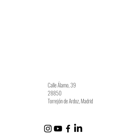
Calle Álamo, 39
28850
Torrejón de Ardoz, Madrid