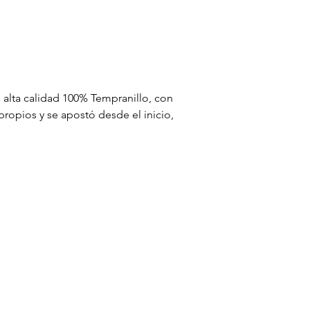
alta calidad 100% Tempranillo, con 
ropios y se apostó desde el inicio, 