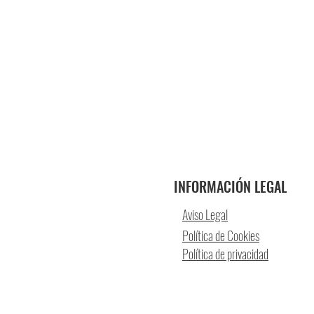
INFORMACIÓN LEGAL
Aviso Legal
Política de Cookies
Política de privacidad