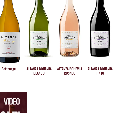
Battonage
ALTANZA BOHEMIA
ALTANZA BOHEMIA
ALTANZA BOHEMIA
BLANCO
ROSADO
TINTO